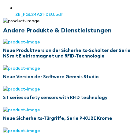
ZE_FGL24A21-DEU.pdf
Andere Produkte & Dienstleistungen
Neue Produktversion der Sicherheits-Schalter der Serie
NS mit Elektromagnet und RFID-Technologie
Neue Version der Software Gemnis Studio
ST series safety sensors with RFID technology
Neue Sicherheits-Türgriffe, Serie P-KUBE Krome