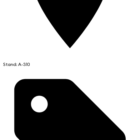
Stand: A-310