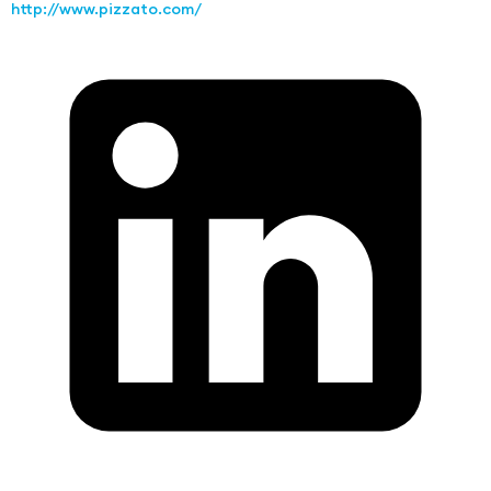
http://www.pizzato.com/