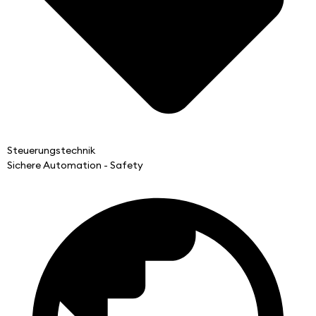
Steuerungstechnik
Sichere Automation - Safety