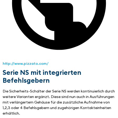
http://www.pizzato.com/
Serie NS mit integrierten
Befehlsgebern
Die Sicherheits-Schalter der Serie NS werden kontinuierlich durch 
weitere Varianten ergänzt. Diese sind nun auch in Ausführungen 
mit verlängertem Gehäuse für die zusätzliche Aufnahme von 
1,2,3 oder 4 Befehlsgebern und zugehörigen Kontakteinheiten 
erhältlich.