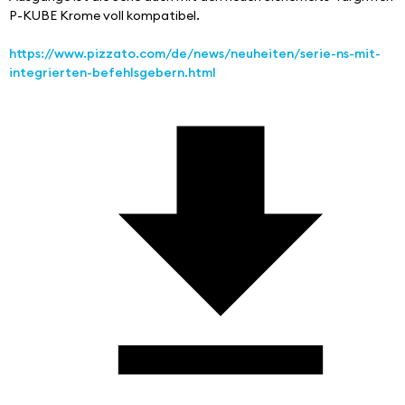
P-KUBE Krome voll kompatibel.
https://www.pizzato.com/de/news/neuheiten/serie-ns-mit-
integrierten-befehlsgebern.html