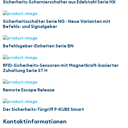
Sicherheits-Scharnierschalter aus Edelstahl Serie HX
Sicherheitsschalter Serie NG - Neue Varianten mit
Befehls- und Signalgeber
Befehlsgeber-Einheiten Serie BN
RFID-Sicherheits-Sensoren mit Magnetkraft-basierter
Zuhaltung Serie ST H
Remote Escape Release
Der Sicherheits-Türgriff P-KUBE Smart
Kontaktinformationen